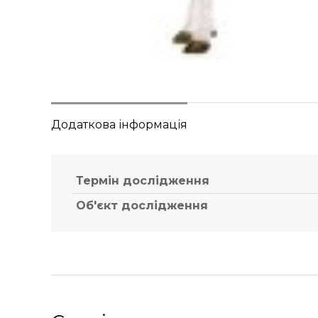
Додаткова інформація
Термін дослідження
Об'єкт дослідження