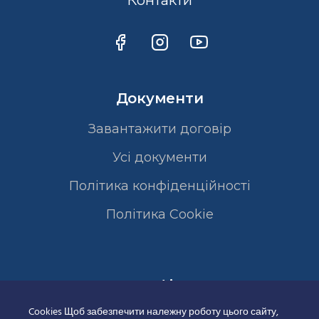
Контакти
Документи
Завантажити договір
Усі документи
Політика конфіденційності
Полiтика Cookie
Сертифікати
Cookies Щоб забезпечити належну роботу цього сайту,