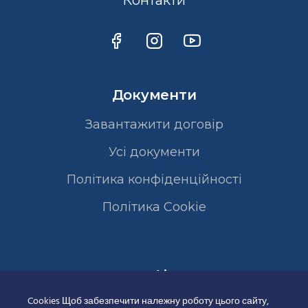
Контакти
Документи
Завантажити договір
Усі документи
Політика конфіденційності
Полiтика Cookie
Сертифікати
Cookies Щоб забезпечити належну роботу цього сайту,