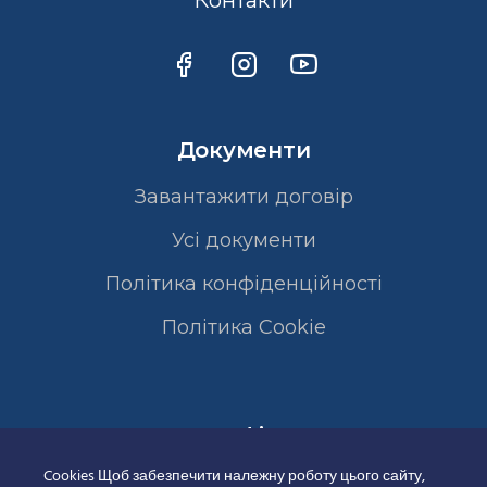
Контакти
Документи
Завантажити договір
Усі документи
Політика конфіденційності
Полiтика Cookie
Сертифікати
Cookies Щоб забезпечити належну роботу цього сайту,