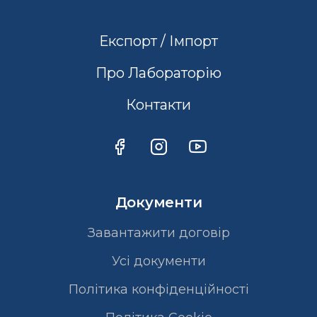
Експорт / Імпорт
Про Лабораторію
Контакти
Документи
Завантажити договір
Усі документи
Політика конфіденційності