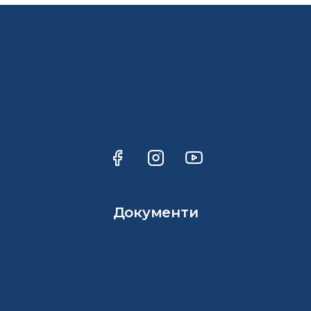
Документи