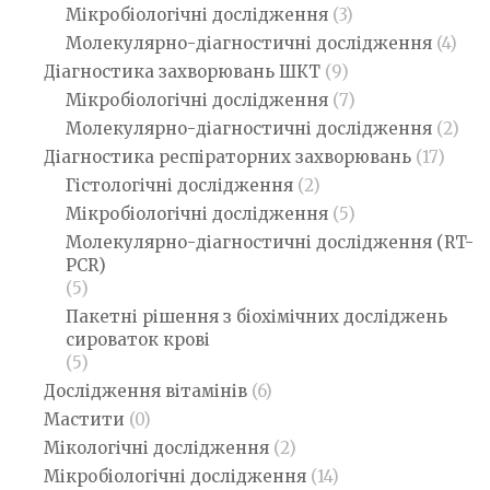
Мікробіологічні дослідження
(3)
Молекулярно-діагностичні дослідження
(4)
Діагностика захворювань ШКТ
(9)
Мікробіологічні дослідження
(7)
Молекулярно-діагностичні дослідження
(2)
Діагностика респіраторних захворювань
(17)
Гістологічні дослідження
(2)
Мікробіологічні дослідження
(5)
Молекулярно-діагностичні дослідження (RT-
PCR)
(5)
Пакетні рішення з біохімічних досліджень
сироваток крові
(5)
Дослідження вітамінів
(6)
Мастити
(0)
Мікологічні дослідження
(2)
Мікробіологічні дослідження
(14)