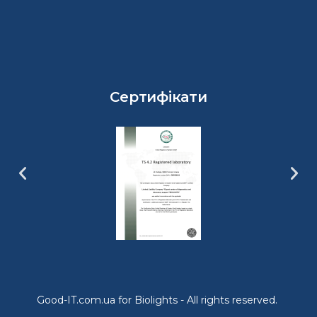
Сертифікати
Good-IT.com.ua for Biolights - All rights reserved.