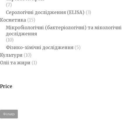
(7)
Серологічні дослідження (ELISA)
(3)
Косметика
(15)
Мікробіологічні (бактеріологічні) та мікологічні
дослідження
(10)
Фізико-хімічні дослідження
(5)
Культури
(10)
Оліі та жири
(1)
Price
Фільтр