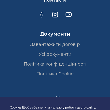
Контакти
Документи
Завантажити договір
Усі документи
Політика конфіденційності
Полiтика Cookie
Сертифікати
Cookies Щоб забезпечити належну роботу цього сайту,