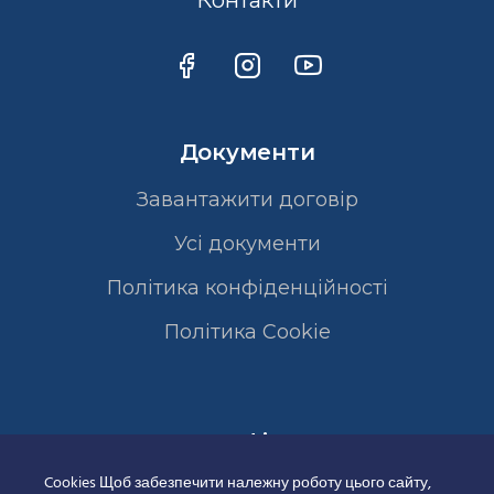
Контакти
Документи
Завантажити договір
Усі документи
Політика конфіденційності
Полiтика Cookie
Сертифікати
Cookies Щоб забезпечити належну роботу цього сайту,