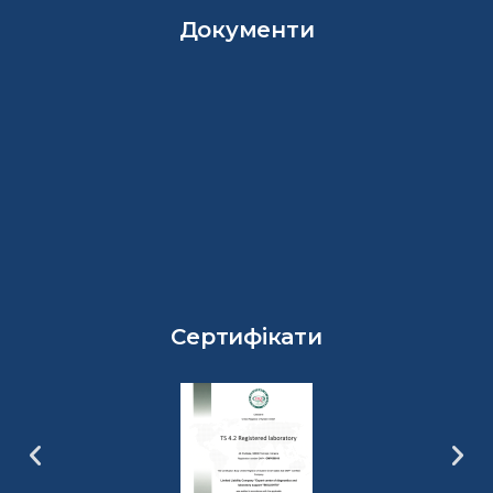
Документи
Сертифікати