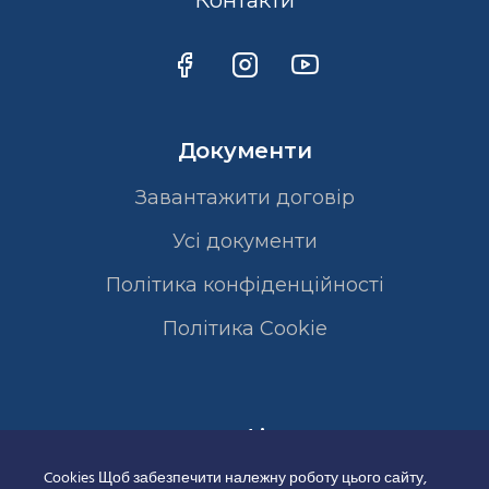
Контакти
Документи
Завантажити договір
Усі документи
Політика конфіденційності
Полiтика Cookie
Сертифікати
Cookies Щоб забезпечити належну роботу цього сайту,