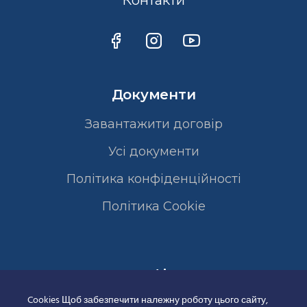
Контакти
Документи
Завантажити договір
Усі документи
Політика конфіденційності
Полiтика Cookie
Сертифікати
Cookies Щоб забезпечити належну роботу цього сайту,