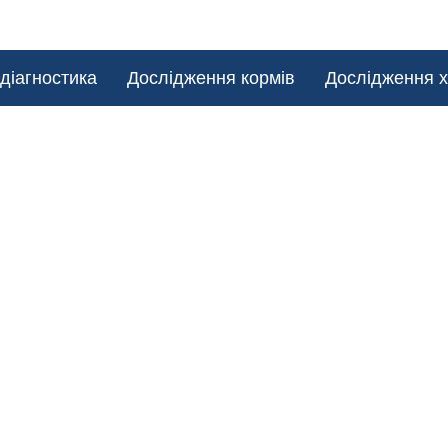
діагностика
Дослідження кормів
Дослідження х