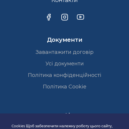
Контакти
Документи
Завантажити договір
Усі документи
Політика конфіденційності
Полiтика Cookie
Сертифікати
Cookies Щоб забезпечити належну роботу цього сайту,