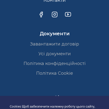
Контакти
Документи
Завантажити договір
Усі документи
Політика конфіденційності
Полiтика Cookie
Сертифікати
Cookies Щоб забезпечити належну роботу цього сайту,