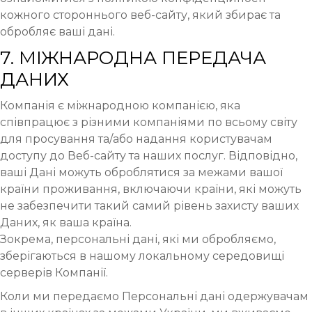
кожного стороннього веб-сайту, який збирає та
обробляє ваші дані.
7. МІЖНАРОДНА ПЕРЕДАЧА
ДАНИХ
Компанія є міжнародною компанією, яка
співпрацює з різними компаніями по всьому світу
для просування та/або надання користувачам
доступу до Веб-сайту та наших послуг. Відповідно,
ваші Дані можуть оброблятися за межами вашої
країни проживання, включаючи країни, які можуть
не забезпечити такий самий рівень захисту ваших
Даних, як ваша країна.
Зокрема, персональні дані, які ми обробляємо,
зберігаються в нашому локальному середовищі
серверів Компанії.
Коли ми передаємо Персональні дані одержувачам