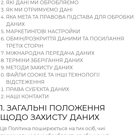
ЯКІ ДАНІ МИ ОБРОБЛЯЄМО
ЯК МИ ОТРИМУЄМО ДАНІ
ЯКА МЕТА ТА ПРАВОВА ПІДСТАВА ДЛЯ ОБРОБКИ
ДАНИХ
МАРКЕТИНГОВІ НАСТРОЙКИ
ОБМІН/РОЗКРИТТЯ ДАНИМИ ТА ПОСИЛАННЯ
ТРЕТІХ СТОРІН
МІЖНАРОДНА ПЕРЕДАЧА ДАНИХ
ТЕРМІНИ ЗБЕРІГАННЯ ДАНИХ
МЕТОДИ ЗАХИСТУ ДАНИХ
ФАЙЛИ COOKIE ТА ІНШІ ТЕХНОЛОГІЇ
ВІДСТЕЖЕННЯ
ПРАВА СУБ’ЄКТА ДАНИХ
НАШІ КОНТАКТИ
1. ЗАГАЛЬНІ ПОЛОЖЕННЯ
ЩОДО ЗАХИСТУ ДАНИХ
Ця Політика поширюється на тих осіб, чиї