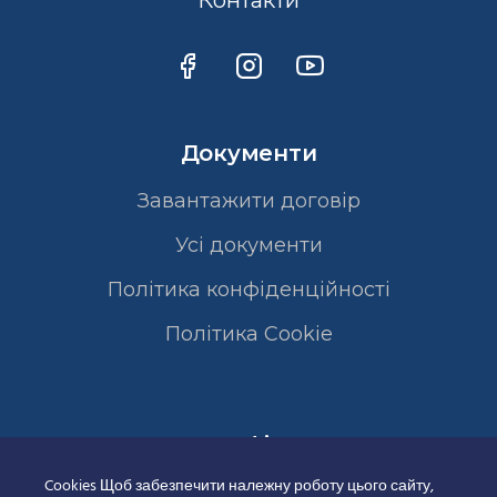
Контакти
Документи
Завантажити договір
Усі документи
Політика конфіденційності
Полiтика Cookie
Сертифікати
Cookies Щоб забезпечити належну роботу цього сайту,