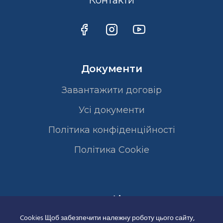
Контакти
Документи
Завантажити договір
Усі документи
Політика конфіденційності
Полiтика Cookie
Сертифікати
Cookies Щоб забезпечити належну роботу цього сайту,