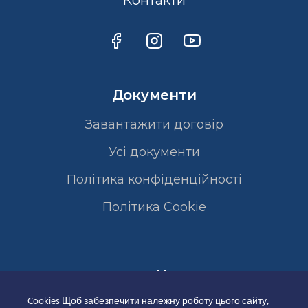
Контакти
Документи
Завантажити договір
Усі документи
Політика конфіденційності
Полiтика Cookie
Сертифікати
Cookies Щоб забезпечити належну роботу цього сайту,