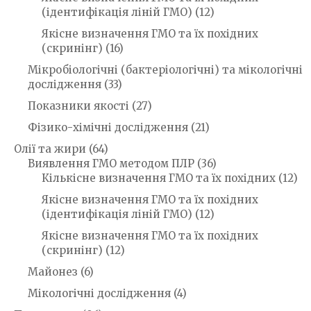
(ідентифікація ліній ГМО)
(12)
Якісне визначення ГМО та їх похідних
(скринінг)
(16)
Мікробіологічні (бактеріологічні) та мікологічні
дослідження
(33)
Показники якості
(27)
Фізико-хімічні дослідження
(21)
Олії та жири
(64)
Виявлення ГМО методом ПЛР
(36)
Кількісне визначення ГМО та їх похідних
(12)
Якісне визначення ГМО та їх похідних
(ідентифікація ліній ГМО)
(12)
Якісне визначення ГМО та їх похідних
(скринінг)
(12)
Майонез
(6)
Мікологічні дослідження
(4)