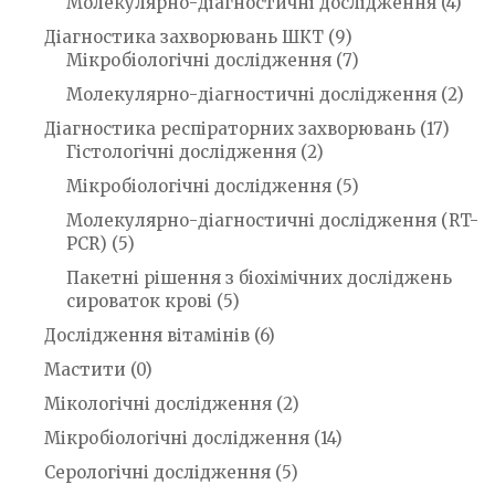
Молекулярно-діагностичні дослідження
(4)
Діагностика захворювань ШКТ
(9)
Мікробіологічні дослідження
(7)
Молекулярно-діагностичні дослідження
(2)
Діагностика респіраторних захворювань
(17)
Гістологічні дослідження
(2)
Мікробіологічні дослідження
(5)
Молекулярно-діагностичні дослідження (RT-
PCR)
(5)
Пакетні рішення з біохімічних досліджень
сироваток крові
(5)
Дослідження вітамінів
(6)
Мастити
(0)
Мікологічні дослідження
(2)
Мікробіологічні дослідження
(14)
Серологічні дослідження
(5)