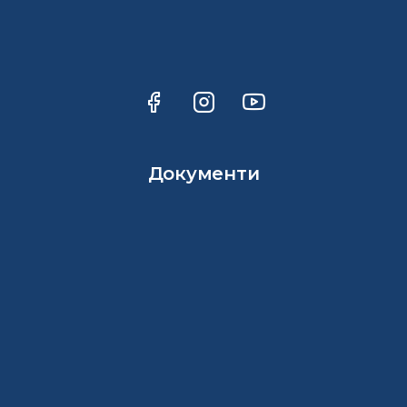
Документи