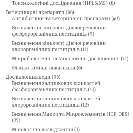
Токсикологічні дослідження (HPLS/MS)
(8)
Ветеринарні препарати
(86)
Антибіотики та ветеринарні препарати
(49)
Визначення кількості діючої речовини
фосфорорганічних пестицидів
(9)
Визначення кількості діючої речовини
хлорорганічних пестицидів
(11)
Мікробіологічні та Мікологічні дослідження
(11)
Фізико-хімічні показники
(6)
Дослідження води
(96)
Визначення залишкових кількостей
фосфорорганічних пестицидів
(10)
Визначення залишкових кількостей
хлорорганічних пестицидів
(12)
Визначення Макро та Мікроелементів (ICP-OES)
(25)
Мікологічні дослідження
(3)