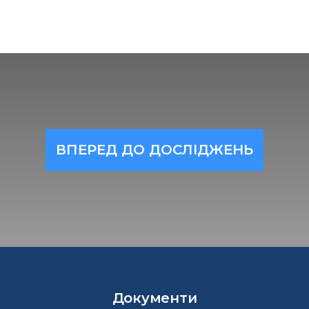
ВПЕРЕД ДО ДОСЛІДЖЕНЬ
Документи