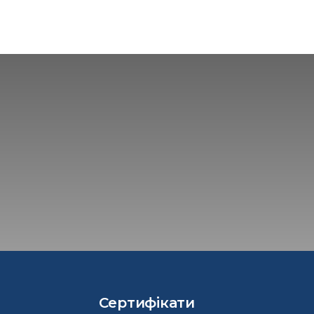
Сертифікати