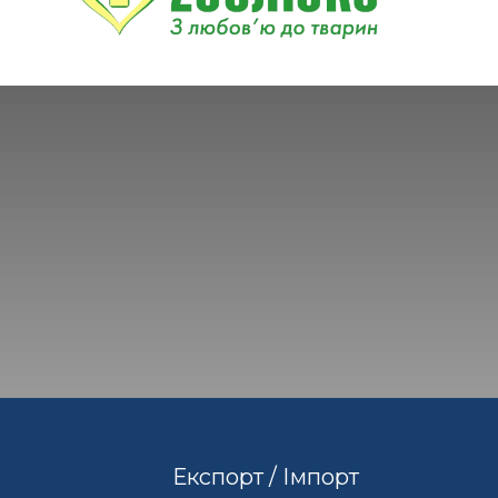
Експорт / Імпорт