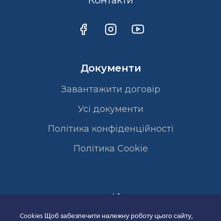
Контакти
Документи
Завантажити договір
Усі документи
Політика конфіденційності
Полiтика Cookie
Сертифікати
Cookies Щоб забезпечити належну роботу цього сайту,