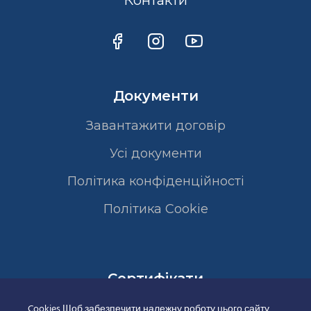
Контакти
Документи
Завантажити договір
Усі документи
Політика конфіденційності
Полiтика Cookie
Сертифікати
Cookies Щоб забезпечити належну роботу цього сайту,