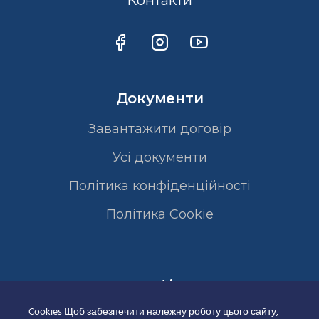
Контакти
Документи
Завантажити договір
Усі документи
Політика конфіденційності
Полiтика Cookie
Сертифікати
Cookies Щоб забезпечити належну роботу цього сайту,