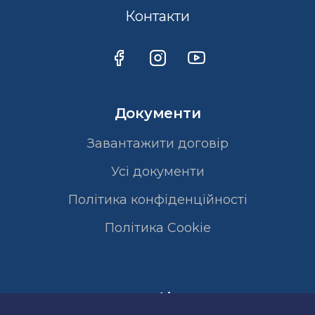
Контакти
Документи
Завантажити договір
Усі документи
Політика конфіденційності
Полiтика Cookie
Сертифікати