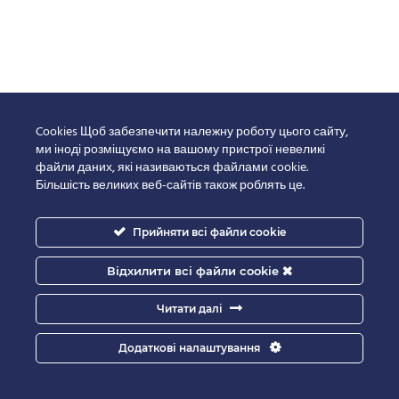
Cookies Щоб забезпечити належну роботу цього сайту,
ми іноді розміщуємо на вашому пристрої невеликі
файли даних, які називаються файлами cookie.
Більшість великих веб-сайтів також роблять це.
Прийняти всі файли cookie
Відхилити всі файли cookie
Читати далі
Додаткові налаштування