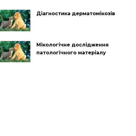
Діагностика дерматомікозів
Мікологічне дослідження
патологічного матеріалу