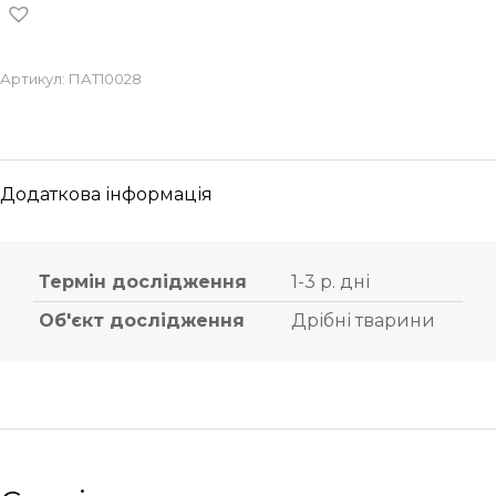
Артикул:
ПАТ10028
Додаткова інформація
Термін дослідження
1-3 р. дні
Об'єкт дослідження
Дрібні тварини