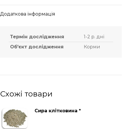
Додаткова інформація
Термін дослідження
1-2 р. дні
Об'єкт дослідження
Корми
Схожі товари
Сира клітковина *