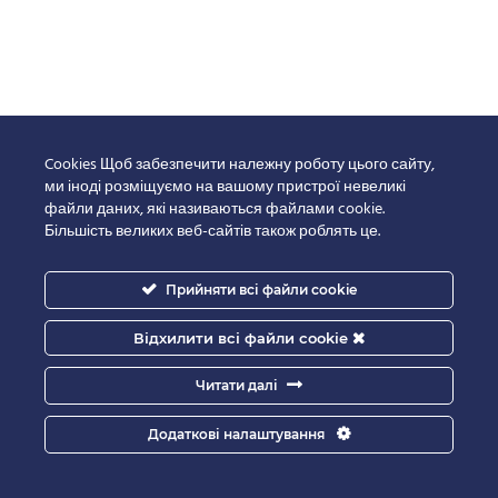
Cookies Щоб забезпечити належну роботу цього сайту,
ми іноді розміщуємо на вашому пристрої невеликі
файли даних, які називаються файлами cookie.
Більшість великих веб-сайтів також роблять це.
Прийняти всі файли cookie
Відхилити всі файли cookie
Читати далі
Додаткові налаштування