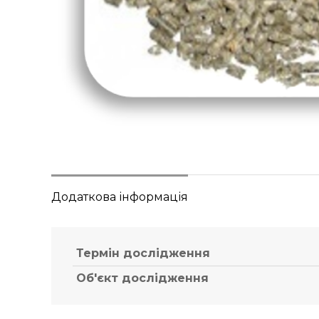
Додаткова інформація
Термін дослідження
Об'єкт дослідження