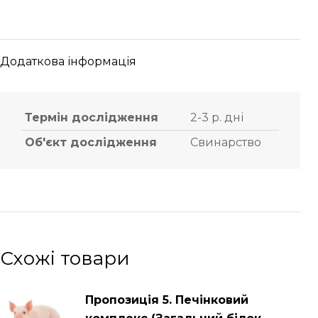
Додаткова інформація
Термін дослідження
2-3 р. дні
Об'єкт дослідження
Свинарство
Схожі товари
Пропозиція 5. Печінковий