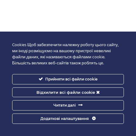
Cookies Щоб забезпечити належну роботу цього сайту,
ми іноді розміщуємо на вашому пристрої невеликі
файли даних, які називаються файлами cookie.
Більшість великих веб-сайтів також роблять це.
Прийняти всі файли cookie
Відхилити всі файли cookie
Читати далі
Додаткові налаштування