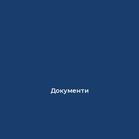
Документи