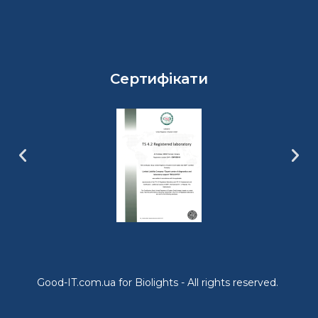
Сертифікати
Good-IT.com.ua for Biolights - All rights reserved.