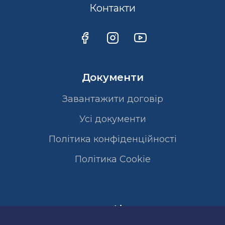
Контакти
Документи
Завантажити договір
Усі документи
Політика конфіденційності
Полiтика Cookie
Сертифікати