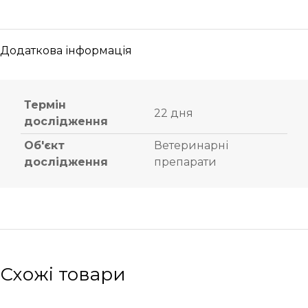
Додаткова інформація
Термін
22 дня
дослідження
Об'єкт
Ветеринарні
дослідження
препарати
Схожі товари