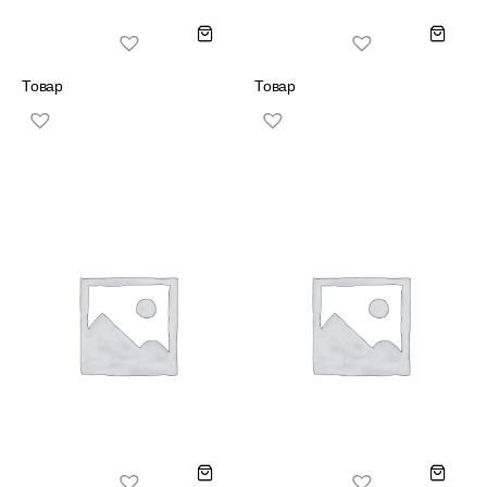
Товар
Товар