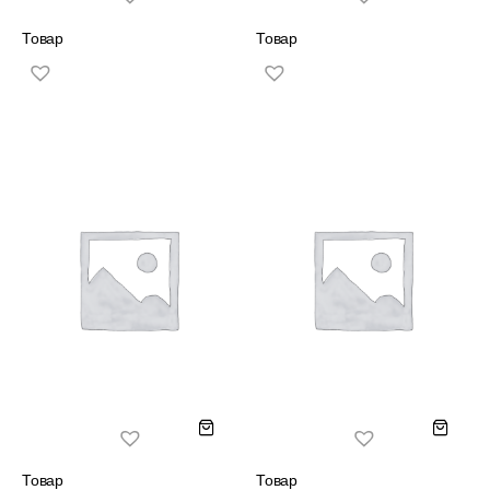
Товар
Товар
Товар
Товар