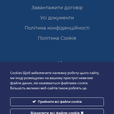
Завантажити договір
Усі документи
Політика конфіденційності
Полiтика Cookie
Сертифікати
Cookies Щоб забезпечити належну роботу цього сайту,
ми іноді розміщуємо на вашому пристрої невеликі
файли даних, які називаються файлами cookie.
Більшість великих веб-сайтів також роблять це.
Прийняти всі файли cookie
Відхилити всі файли cookie