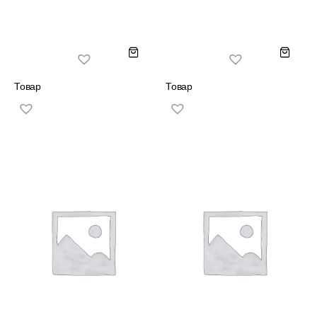
Товар
Товар