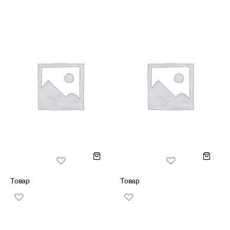
Товар
Товар