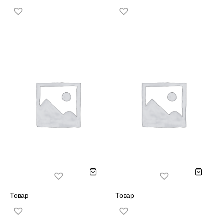
Товар
Товар