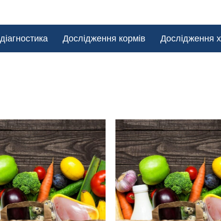
діагностика
Дослідження кормів
Дослідження х