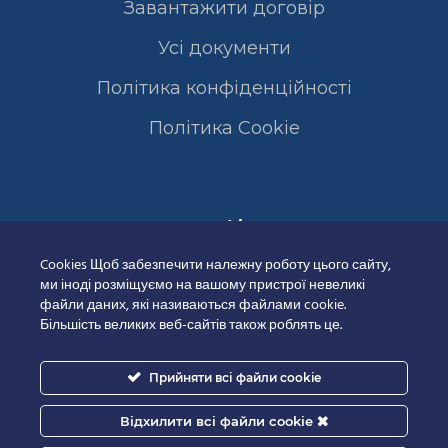
Завантажити договір
Усі документи
Політика конфіденційності
Полiтика Cookie
Сертифікати
Cookies Щоб забезпечити належну роботу цього сайту,
ми іноді розміщуємо на вашому пристрої невеликі
файли даних, які називаються файлами cookie.
Більшість великих веб-сайтів також роблять це.
Прийняти всі файли cookie
Відхилити всі файли cookie