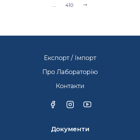
…
410
Експорт / Імпорт
Про Лабораторію
Контакти
Документи