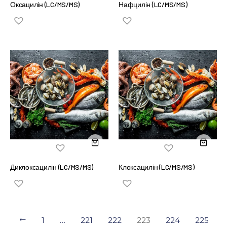
Оксацилін (LC/MS/MS)
Нафцилін (LC/MS/MS)
Диклоксацилін (LC/MS/MS)
Клоксацилін (LC/MS/MS)
1
…
221
222
223
224
225