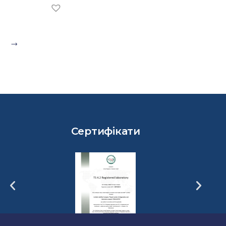
Сертифікати