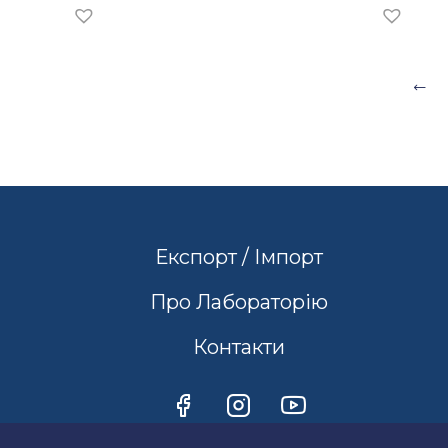
Експорт / Імпорт
Про Лабораторію
Контакти