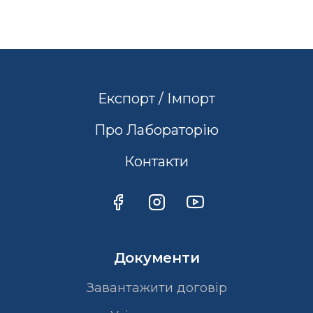
Експорт / Імпорт
Про Лабораторію
Контакти
Документи
Завантажити договір