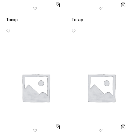
Товар
Товар