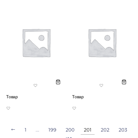
Товар
Товар
1
…
199
200
201
202
203