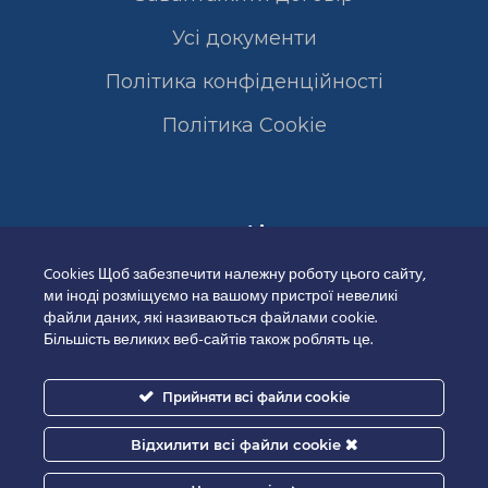
Усі документи
Політика конфіденційності
Полiтика Cookie
Сертифікати
Cookies Щоб забезпечити належну роботу цього сайту,
ми іноді розміщуємо на вашому пристрої невеликі
файли даних, які називаються файлами cookie.
Більшість великих веб-сайтів також роблять це.
Прийняти всі файли cookie
Відхилити всі файли cookie