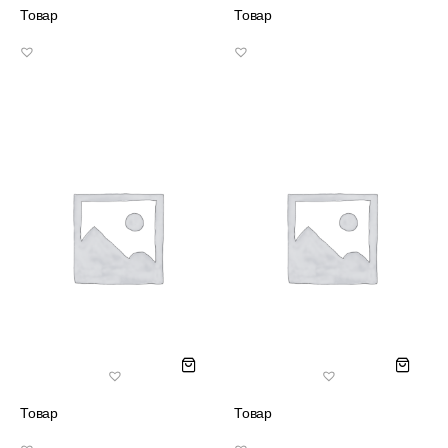
Товар
Товар
Товар
Товар