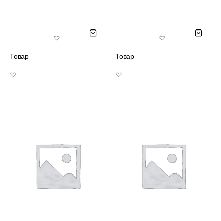
Товар
Товар