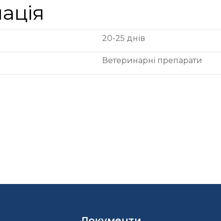
ація
20-25 днів
Ветеринарні препарати
Документи