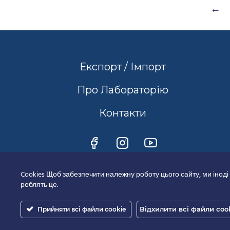
Експорт / Імпорт
Про Лабораторію
Контакти
Cookies Щоб забезпечити належну роботу цього сайту, ми іноді
роблять це.
Відхилити всі файли coo
Прийняти всі файли cookie