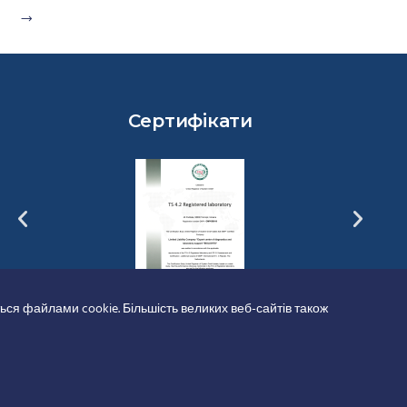
Сертифікати
ься файлами cookie. Більшість великих веб-сайтів також