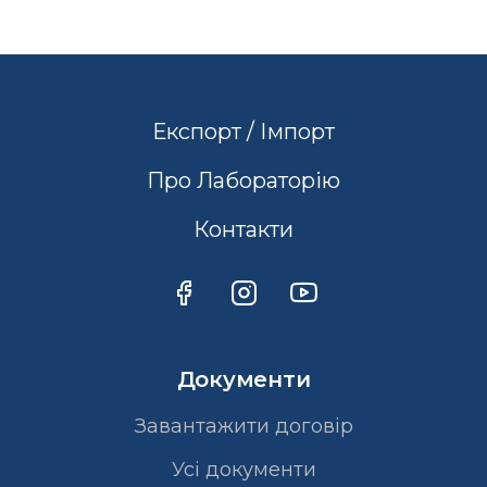
Експорт / Імпорт
Про Лабораторію
Контакти
Документи
Завантажити договір
Усі документи