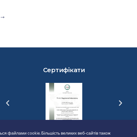
Сертифікати
ься файлами cookie. Більшість великих веб-сайтів також