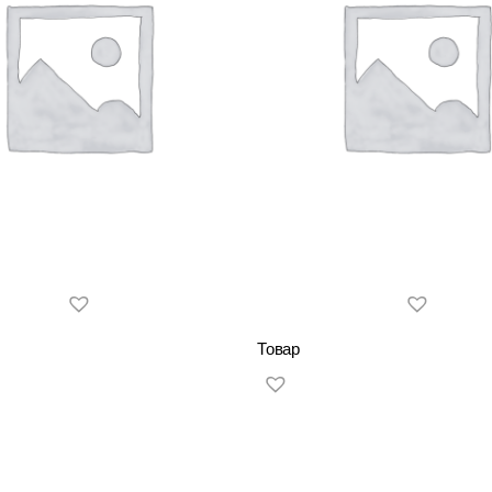
Товар