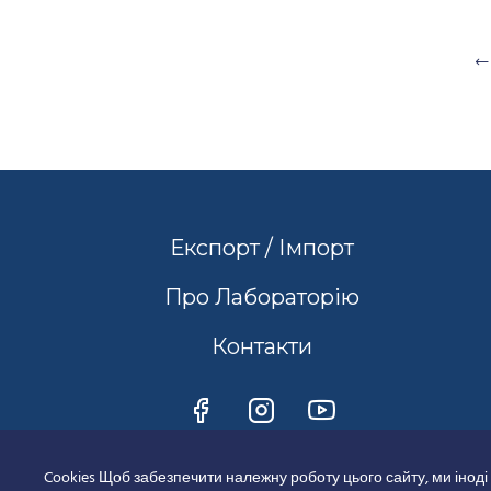
Експорт / Імпорт
Про Лабораторію
Контакти
Cookies Щоб забезпечити належну роботу цього сайту, ми іноді