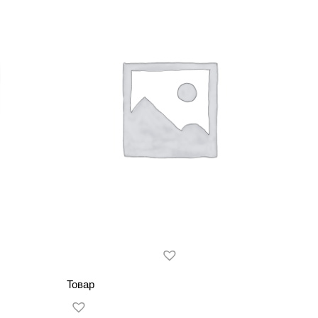
Товар