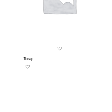
Товар