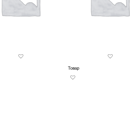
Товар