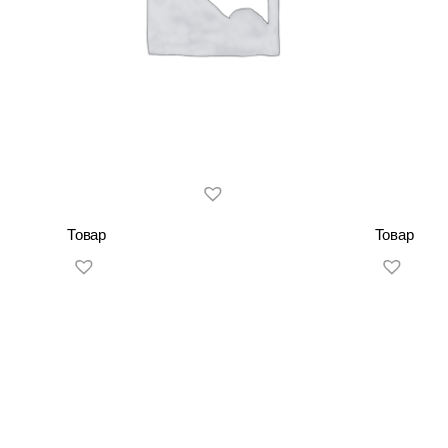
Товар
Товар