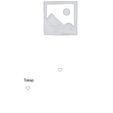
Товар