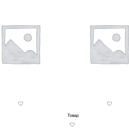
Товар