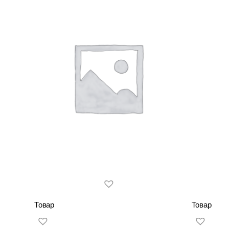
Товар
Товар