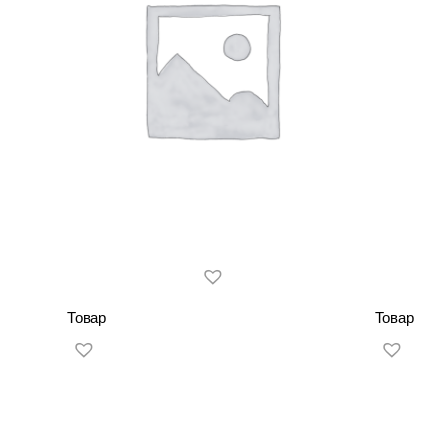
Товар
Товар