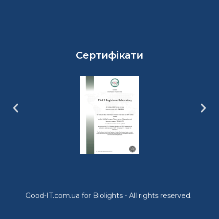
Сертифікати
Good-IT.com.ua for Biolights - All rights reserved.