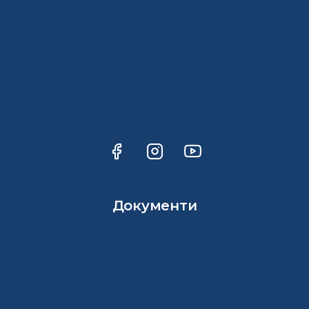
Документи