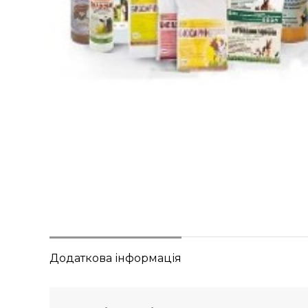
Додаткова інформація