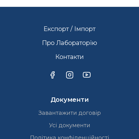
Експорт / Імпорт
Про Лабораторію
Контакти
Документи
Завантажити договір
Усі документи
Політика конфіденційності