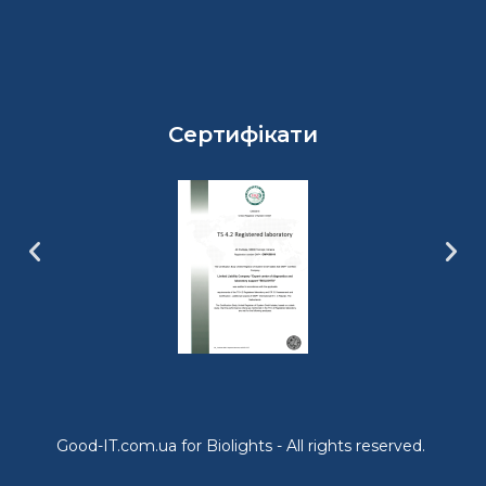
Сертифікати
Good-IT.com.ua for Biolights - All rights reserved.