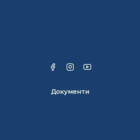
Документи