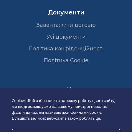
Документи
Завантажити договір
Усі документи
Політика конфіденційності
Полiтика Cookie
Сертифікати
Cookies Щоб забезпечити належну роботу цього сайту,
ми іноді розміщуємо на вашому пристрої невеликі
файли даних, які називаються файлами cookie.
Більшість великих веб-сайтів також роблять це.