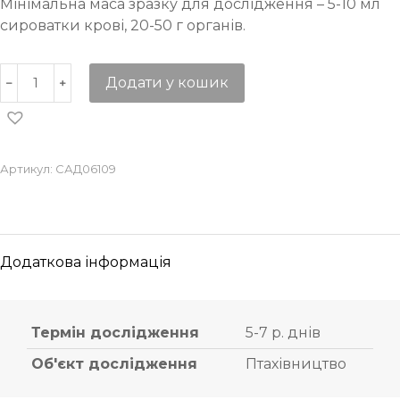
Мінімальна маса зразку для дослідження – 5-10 мл
сироватки крові, 20-50 г органів.
Додати у кошик
Артикул:
САД06109
Додаткова інформація
Термін дослідження
5-7 р. днів
Об'єкт дослідження
Птахівництво