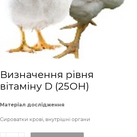
Визначення рівня
вітаміну D (25ОН)
Матеріал дослідження
Сироватки крові, внутрішні органи