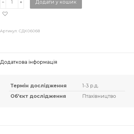
Додати у кошик
Артикул:
СДК06068
Додаткова інформація
Термін дослідження
1-3 р.д.
Об'єкт дослідження
Птахівництво