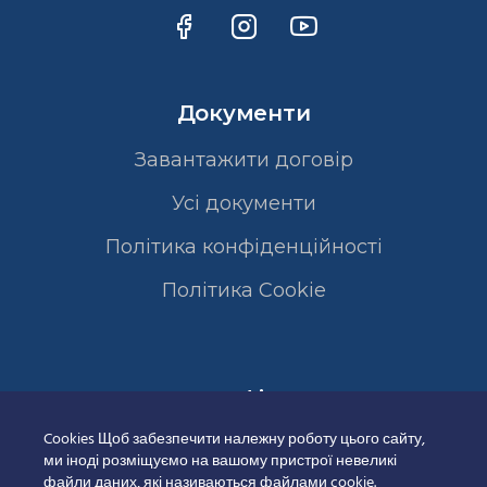
Документи
Завантажити договір
Усі документи
Політика конфіденційності
Полiтика Cookie
Сертифікати
Cookies Щоб забезпечити належну роботу цього сайту,
ми іноді розміщуємо на вашому пристрої невеликі
файли даних, які називаються файлами cookie.