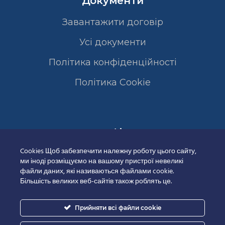
Документи
Завантажити договір
Усі документи
Політика конфіденційності
Полiтика Cookie
Сертифікати
Cookies Щоб забезпечити належну роботу цього сайту,
ми іноді розміщуємо на вашому пристрої невеликі
файли даних, які називаються файлами cookie.
Більшість великих веб-сайтів також роблять це.
Прийняти всі файли cookie