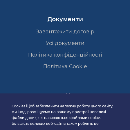
Документи
Завантажити договір
Усі документи
Політика конфіденційності
Полiтика Cookie
Сертифікати
Cookies Щоб забезпечити належну роботу цього сайту,
ми іноді розміщуємо на вашому пристрої невеликі
файли даних, які називаються файлами cookie.
Більшість великих веб-сайтів також роблять це.